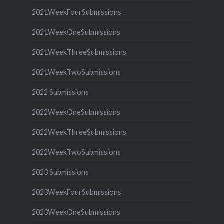
2021WeekFourSubmissions
2021WeekOneSubmissions
2021WeekThreeSubmissions
2021WeekTwoSubmissions
2022 Submissions
2022WeekOneSubmissions
2022WeekThreeSubmissions
2022WeekTwoSubmissions
2023 Submissions
2023WeekFourSubmissions
2023WeekOneSubmissions