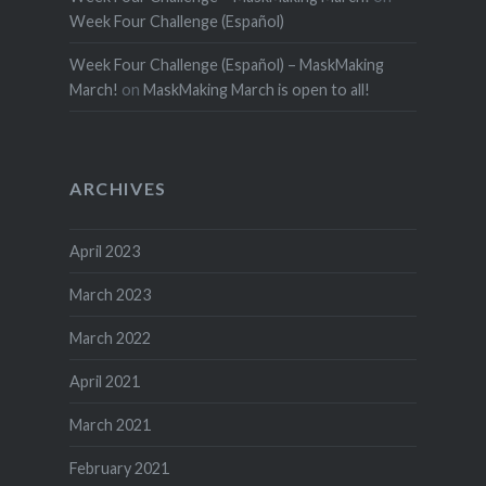
Week Four Challenge (Español)
Week Four Challenge (Español) – MaskMaking
March!
on
MaskMaking March is open to all!
ARCHIVES
April 2023
March 2023
March 2022
April 2021
March 2021
February 2021