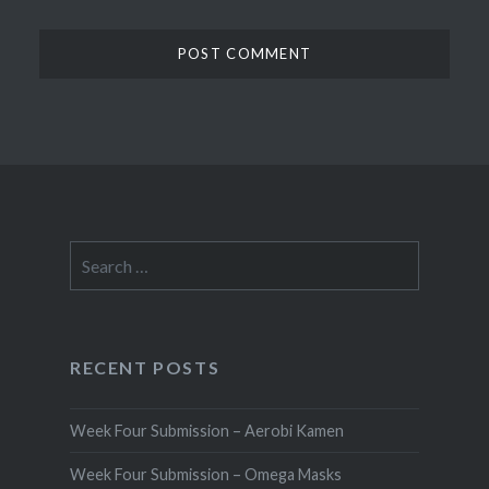
Search
for:
RECENT POSTS
Week Four Submission – Aerobi Kamen
Week Four Submission – Omega Masks