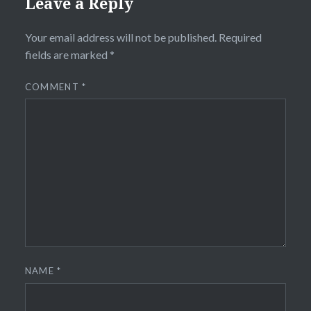
Leave a Reply
Your email address will not be published.
Required
fields are marked
*
COMMENT
*
NAME
*