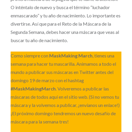
O inténtalo de nuevo y busca el término “luchador
enmascarado” y tu año de nacimiento. Lo importante es
divertirse. Así que para el Reto de la Máscara de la
Segunda Semana, debes hacer una máscara que veas al
buscar tu año de nacimiento.
Como siempre con
MaskMaking March
, tienes una
semana para hacer tu mascarilla. Animamos a todo el
mundo a publicar sus máscaras en Twitter antes del
domingo 19 de marzo con el hashtag
#MaskMakingMarch
. Volveremos a publicar las
máscaras de todos aquí en el sitio web. (Si no vemos tu
máscara y la volvemos a publicar, ¡envíanos un enlace!)
¡El próximo domingo tendremos un nuevo desafío de
máscara para la semana tres!