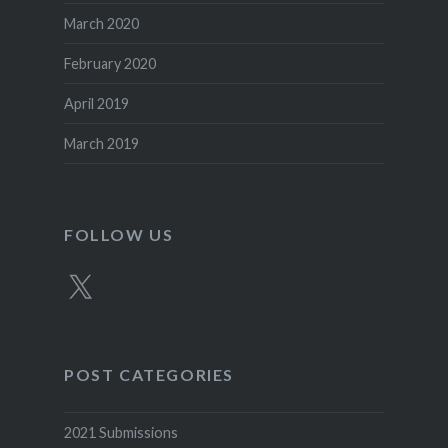
March 2020
February 2020
April 2019
March 2019
FOLLOW US
X
POST CATEGORIES
2021 Submissions