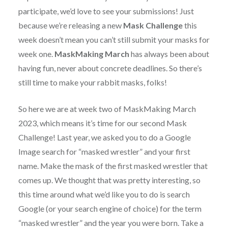
participate, we’d love to see your submissions! Just
because we’re releasing a new
Mask Challenge
this
week doesn’t mean you can’t still submit your masks for
week one.
MaskMaking March
has always been about
having fun, never about concrete deadlines. So there’s
still time to make your rabbit masks, folks!
So here we are at week two of MaskMaking March
2023, which means it’s time for our second Mask
Challenge! Last year, we asked you to do a Google
Image search for “masked wrestler” and your first
name. Make the mask of the first masked wrestler that
comes up. We thought that was pretty interesting, so
this time around what we’d like you to do is search
Google (or your search engine of choice) for the term
“masked wrestler” and the year you were born. Take a