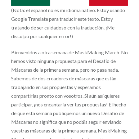
(Nota: el español no es mi idioma nativo. Estoy usando
Google Translate para traducir este texto. Estoy
tratando de ser cuidadoso con la traducción. ¡Me
disculpo por cualquier error!)
Bienvenidos a otra semana de MaskMaking March. No
hemos visto ninguna propuesta para el Desafío de
Máscaras de la primera semana, pero no pasa nada.
Sabemos de dos creadores de máscaras que están
trabajando en sus propuestas y esperamos
compartirlas pronto con vosotros. Si aún así quieres
participar, ¡nos encantaría ver tus propuestas! El hecho
de que esta semana publiquemos un nuevo Desafío de
Máscaras no significa que no podáis seguir enviando
vuestras máscaras de la primera semana. MaskMaking