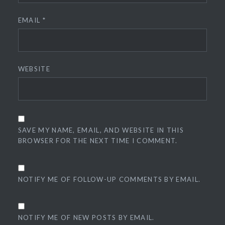
EMAIL
*
WEBSITE
SAVE MY NAME, EMAIL, AND WEBSITE IN THIS
BROWSER FOR THE NEXT TIME I COMMENT.
NOTIFY ME OF FOLLOW-UP COMMENTS BY EMAIL.
NOTIFY ME OF NEW POSTS BY EMAIL.