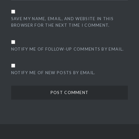
SAVE MY NAME, EMAIL, AND WEBSITE IN THIS
BROWSER FOR THE NEXT TIME I COMMENT.
NOTIFY ME OF FOLLOW-UP COMMENTS BY EMAIL.
NOTIFY ME OF NEW POSTS BY EMAIL.