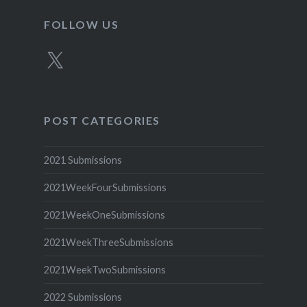
FOLLOW US
X
POST CATEGORIES
2021 Submissions
2021WeekFourSubmissions
2021WeekOneSubmissions
2021WeekThreeSubmissions
2021WeekTwoSubmissions
2022 Submissions