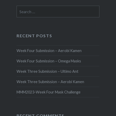
Search
for:
RECENT POSTS
Week Four Submission – Aerobi Kamen
Week Four Submission – Omega Masks
Week Three Submission – Ultimo Ant
Week Three Submission – Aerobi Kamen
MMM2023-Week Four Mask Challenge
RECENT COMMENTS