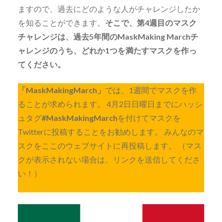
ますので、過去にどのような人がチャレンジしたか
を知ることができます。
そこで、第4週目のマスク
チャレンジは、過去5年間のMaskMaking Marchチ
ャレンジのうち、どれか1つを満たすマスクを作っ
てください。
「MaskMakingMarch」
では、1週間でマスクを作
ることが求められます。 4月2日日曜日までにハッシ
ュタグ
#MaskMakingMarch
を付けてマスクを
Twitterに投稿することをお勧めします。 みんなのマ
スクをここのウェブサイトに再投稿します。 （マス
クが表示されない場合は、リンクを送信してくださ
い！）