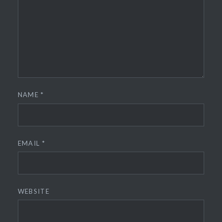
NAME
*
EMAIL
*
WEBSITE