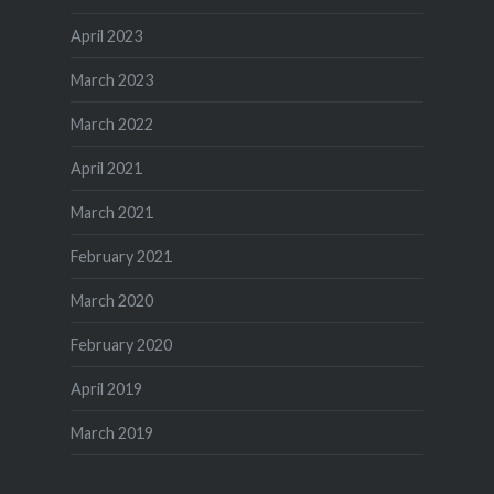
April 2023
March 2023
March 2022
April 2021
March 2021
February 2021
March 2020
February 2020
April 2019
March 2019